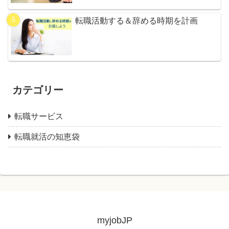
転職活動する＆辞める時期を計画
カテゴリー
転職サービス
転職就活の知恵袋
myjobJP