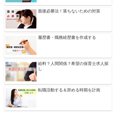
面接必勝法！落ちないための対策
履歴書・職務経歴書を作成する
給料？人間関係？希望の保育士求人探
し
転職活動する＆辞める時期を計画