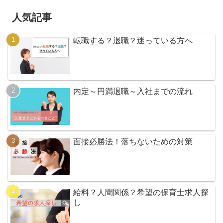
人気記事
転職する？退職？迷っている方へ
内定～円満退職～入社までの流れ
面接必勝法！落ちないための対策
給料？人間関係？希望の保育士求人探
し