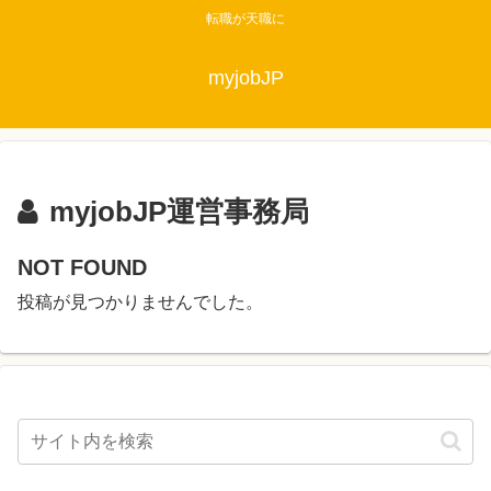
転職が天職に
myjobJP
myjobJP運営事務局
NOT FOUND
投稿が見つかりませんでした。