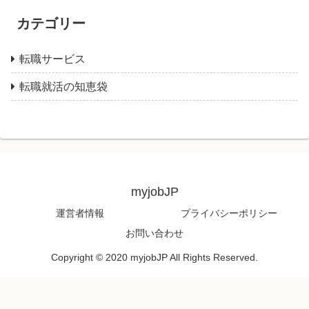
カテゴリー
転職サービス
転職就活の知恵袋
myjobJP
運営者情報
プライバシーポリシー
お問い合わせ
Copyright © 2020 myjobJP All Rights Reserved.